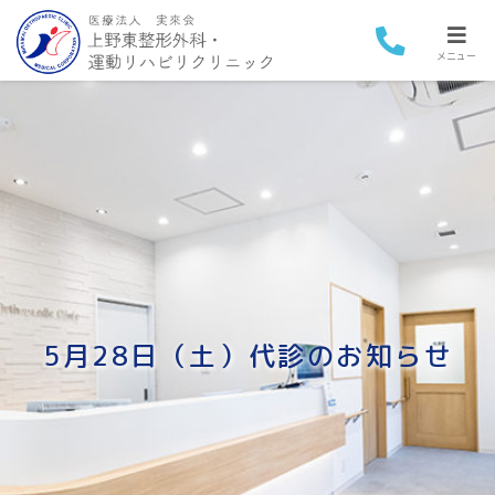
メニュー
5月28日（土）代診のお知らせ