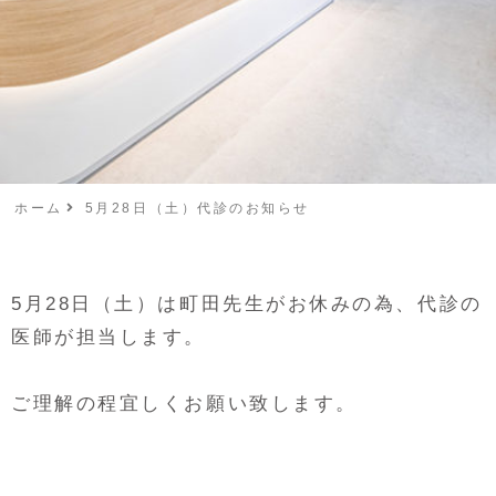
ホーム
5月28日（土）代診のお知らせ
5月28日（土）は町田先生がお休みの為、代診の
医師が担当します。
ご理解の程宜しくお願い致します。