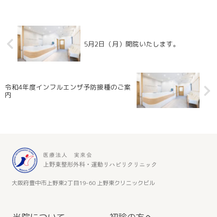
5月2日（月）開院いたします。
令和4年度インフルエンザ予防接種のご案
内
大阪府豊中市上野東2丁目19-60 上野東クリニックビル