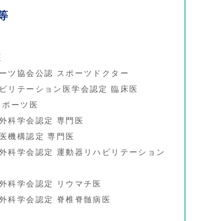
等


ーツ協会公認 スポーツドクター

ビリテーション医学会認定 臨床医

ポーツ医

外科学会認定 専門医

機構認定 専門医

外科学会認定 運動器リハビリテーション
外科学会認定 リウマチ医
