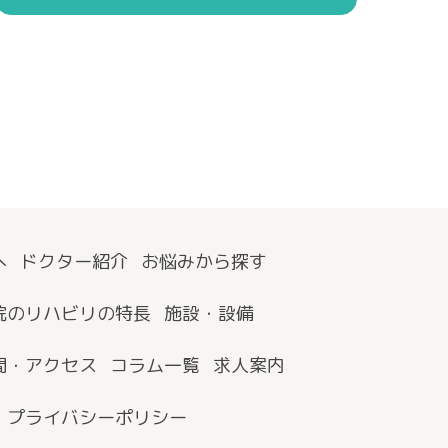
へ
ドクター紹介
お悩みから探す
院のリハビリの特長
施設・設備
間・アクセス
コラム一覧
求人案内
プライバシーポリシー