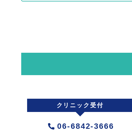
クリニック受付
06-6842-3666