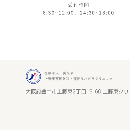
受付時間
8:30~12:00、14:30~18:00
大阪府豊中市上野東2丁目19-60 上野東ク