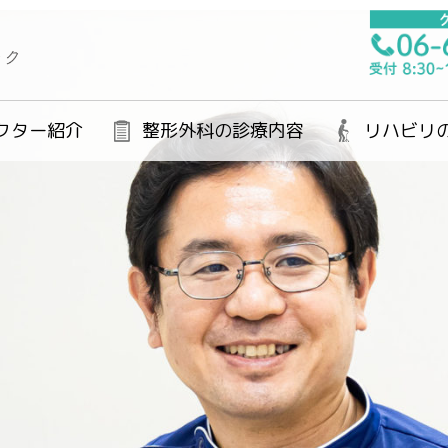
クター紹介
整形外科の診療内容
リハビリ