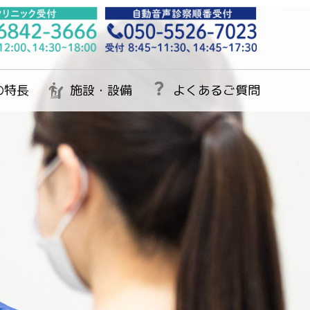
の特長
施設・設備
よくあるご質問