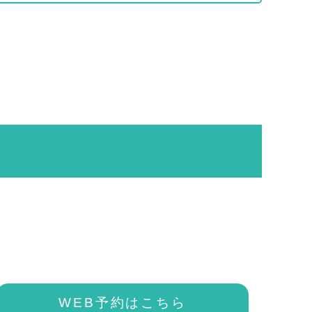
WEB予約はこちら