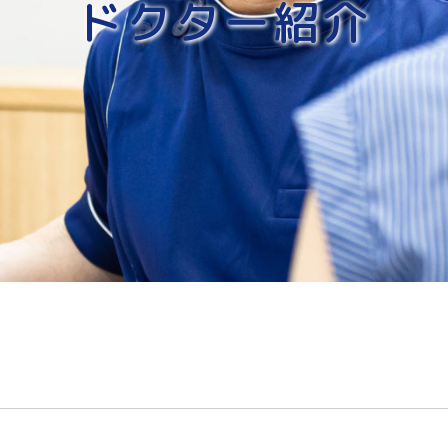
ドクター紹介