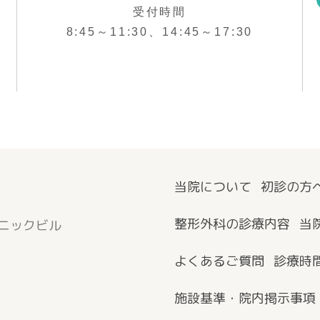
受付時間
8:45～11:30、14:45～17:30
当院について
初診の方
整形外科の診療内容
当
リニックビル
よくあるご質問
診療時
施設基準・院内掲示事項