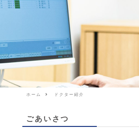
ホーム
ドクター紹介
ごあいさつ