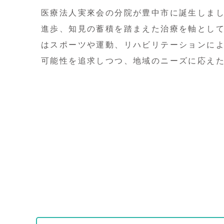
医療法人実來会の分院が豊中市に誕生しま
進歩、知見の蓄積を踏まえた治療を軸とし
はスポーツや運動、リハビリテーションに
可能性を追求しつつ、地域のニーズに応え