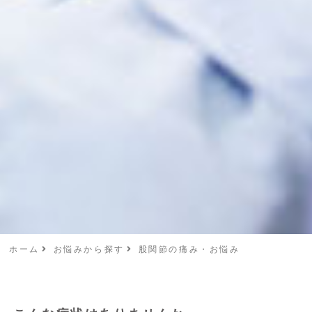
ホーム
お悩みから探す
股関節の痛み・お悩み