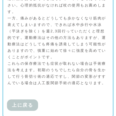
さい。心理的抵抗がなければ杖の使用もお薦めしま
す。
一方、痛みがあるとどうしても歩かなくなり筋肉が
衰えてしまいますので、できれば水中歩行や水泳
（平泳ぎを除く）を週2,3回行っていただくと理想
的です。運動療法はその他の方法もありますが、運
動療法はどうしても疼痛を誘発してしまう可能性が
ありますので、慎重に始めて徐々に強度を高めてい
くことがポイントです。
これらの保存療法でも症状が取れない場合は手術療
法を考えます。初期のうちでしたら自分の骨を生か
して行う骨切り術の適応ですし、関節の変形がすす
んでいる場合は人工股関節手術の適応となります。
上に戻る