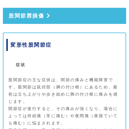
股関節唇損傷
変形性股関節症
症状
股関節症の主な症状は、関節の痛みと機能障害で
す。股関節は鼠径部（脚の付け根）にあるため、最
初は立ち上がりや歩き始めに脚の付け根に痛みを感
じます。
関節症が進行すると、その痛みが強くなり、場合に
よっては持続痛（常に痛む）や夜間痛（夜寝ていて
も痛む）に悩まされます。