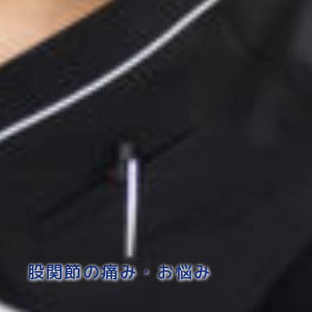
股関節の痛み・お悩み