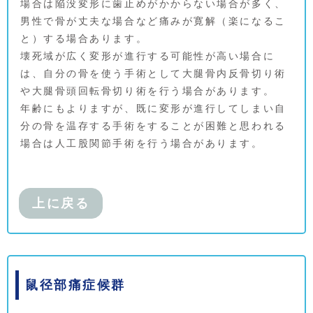
場合は陥没変形に歯止めがかからない場合が多く、
男性で骨が丈夫な場合など痛みが寛解（楽になるこ
と）する場合あります。
壊死域が広く変形が進行する可能性が高い場合に
は、自分の骨を使う手術として大腿骨内反骨切り術
や大腿骨頭回転骨切り術を行う場合があります。
年齢にもよりますが、既に変形が進行してしまい自
分の骨を温存する手術をすることが困難と思われる
場合は人工股関節手術を行う場合があります。
上に戻る
鼠径部痛症候群